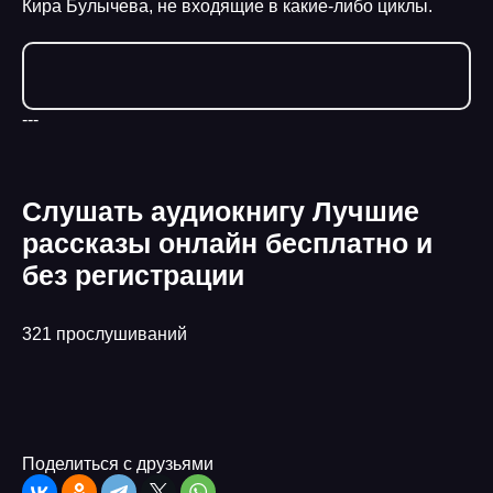
Кира Булычева, не входящие в какие-либо циклы.
---
Слушать аудиокнигу Лучшие
рассказы онлайн бесплатно и
без регистрации
321 прослушиваний
Поделиться с друзьями