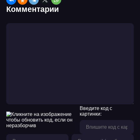
Комментарии
Введите код с
картинки: