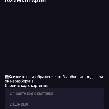
Введите код с картинки: