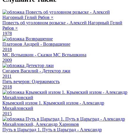
Повесть об уголовном розыске - Алексей Нагорный Гелий
Рябов ×
1978
Платонов Андрей - Возвращение
2018
MC Вспышкин - Сказки MC Вспышкина
2009
Сигарев Василий - Детектор лжи
2011
Пять вечеров: Одержимость
2018
Крымский излом 1. Крымский излом - Александр
Михайловский
2015
Путь в Царьград 1. Путь в Царьград - Александр