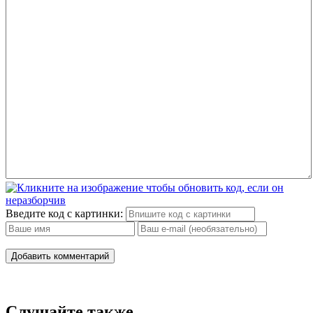
Введите код с картинки:
Добавить комментарий
Слушайте также