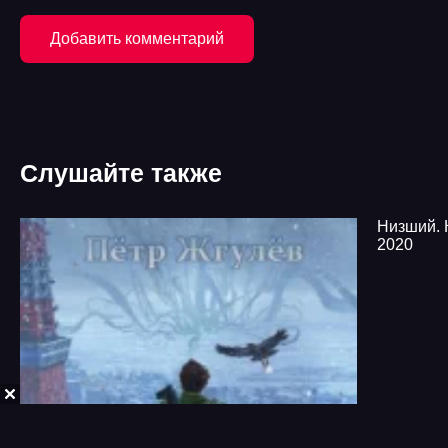
Добавить комментарий
Слушайте также
Низший. 
2020