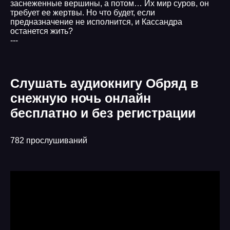
заснеженные вершины, а потом… Их мир суров, он
требует ее жертвы. Но что будет, если
предназначение не исполнится, и Кассандра
останется жить?
---
Слушать аудиокнигу Обряд в
снежную ночь онлайн
бесплатно и без регистрации
782 прослушиваний