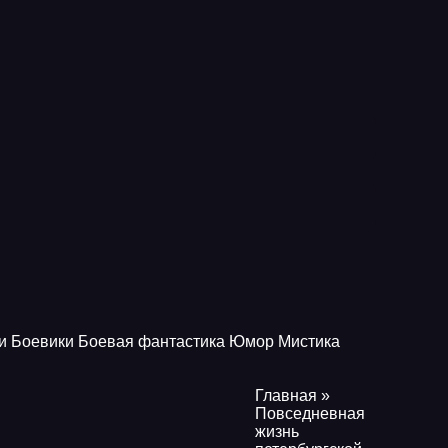
и
Боевики
Боевая фантастика
Юмор
Мистика
Главная
»
Повседневная
жизнь