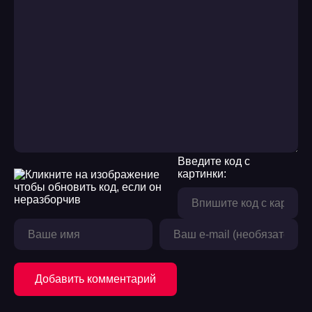
Введите код с
картинки:
Добавить комментарий