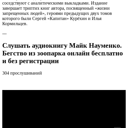
соседствуют с аналитическими выкладками. Издание
завершает триптих книг автора, посвященный «жизни
запрещенных людей», героями предыдущих двух томов
которого были Сергей «Капитан» Курёхин и Илья
Кормильцев.
---
Слушать аудиокнигу Майк Науменко.
Бегство из зоопарка онлайн бесплатно
и без регистрации
304 прослушиваний