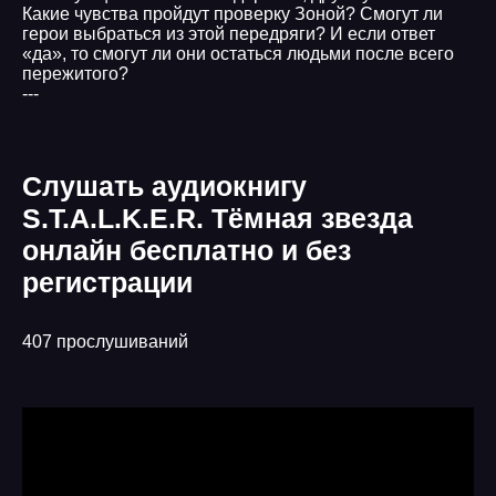
Какие чувства пройдут проверку Зоной? Смогут ли
герои выбраться из этой передряги? И если ответ
«да», то смогут ли они остаться людьми после всего
пережитого?
---
Слушать аудиокнигу
S.T.A.L.K.E.R. Тёмная звезда
онлайн бесплатно и без
регистрации
407 прослушиваний