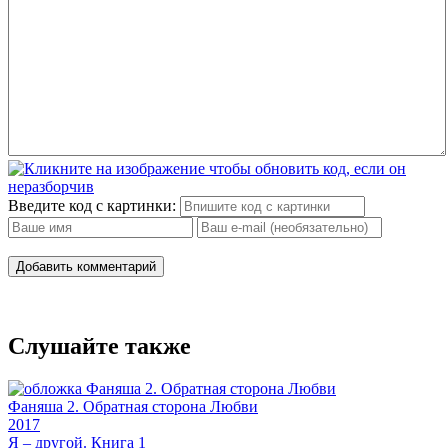
Введите код с картинки:
Добавить комментарий
Слушайте также
Фаняша 2. Обратная сторона Любви
2017
Я – другой. Книга 1