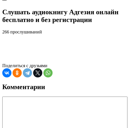
Слушать аудиокнигу Адгезия онлайн
бесплатно и без регистрации
266 прослушиваний
Поделиться с друзьями
Комментарии