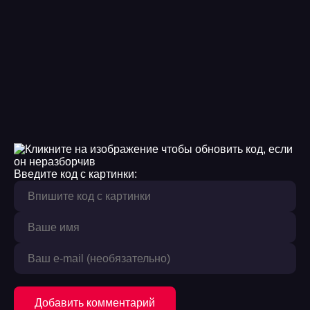
Введите код с картинки:
Добавить комментарий