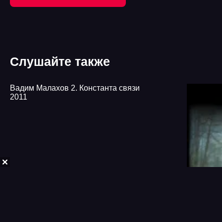
Слушайте также
Вадим Малахов 2. Константа связи
2011