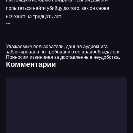
попытаться найти убийцу до того, как он снова
исчезнет на тридцать лет.
---
Уважаемые пользователи, данная аудиокнига
заблокирована по требованию ее правообладателя.
Приносим извининея за доставленные неудобства.
Комментарии