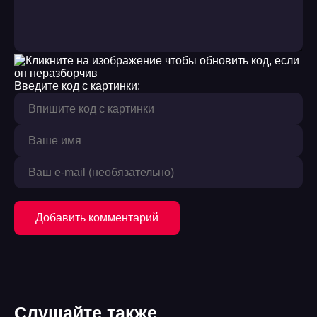
Введите код с картинки:
Добавить комментарий
Слушайте также