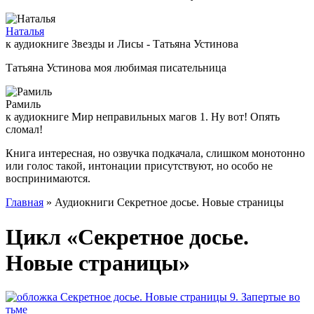
Наталья
к аудиокниге Звезды и Лисы - Татьяна Устинова
Татьяна Устинова моя любимая писательница
Рамиль
к аудиокниге Мир неправильных магов 1. Ну вот! Опять
сломал!
Книга интересная, но озвучка подкачала, слишком монотонно
или голос такой, интонации присутствуют, но особо не
воспринимаются.
Главная
» Аудиокниги Секретное досье. Новые страницы
Цикл «Секретное досье.
Новые страницы»