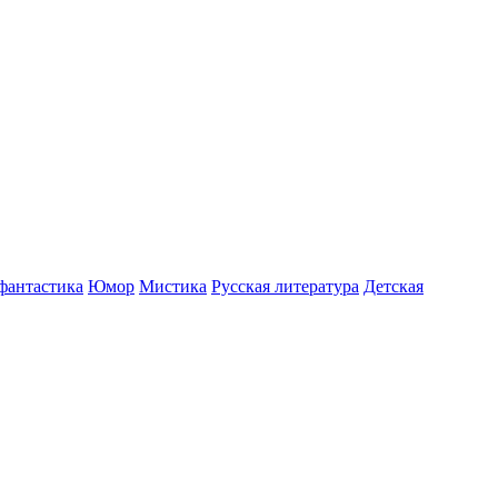
фантастика
Юмор
Мистика
Русская литература
Детская