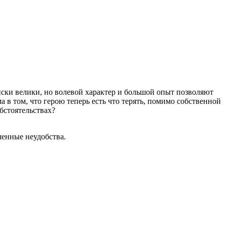
ски велики, но волевой характер и большой опыт позволяют
 в том, что герою теперь есть что терять, помимо собственной
бстоятельствах?
ленные неудобства.