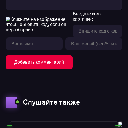
Введите код с
картинки:
Добавить комментарий
Слушайте также