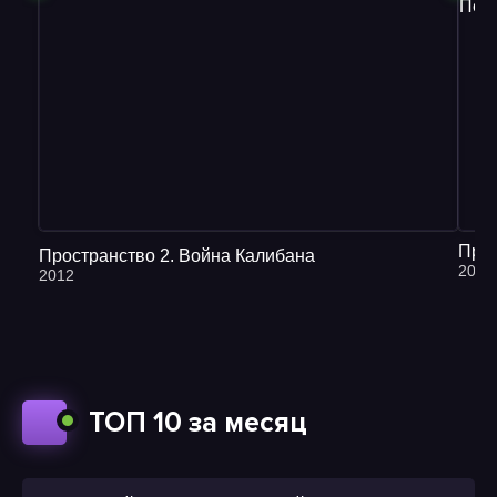
Пространство 2. Война Калибана
2017
2012
ТОП 10 за месяц