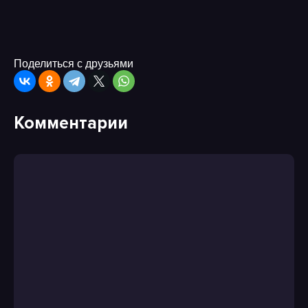
Поделиться с друзьями
Комментарии