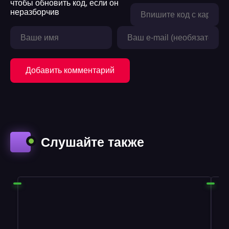
Добавить комментарий
Слушайте также