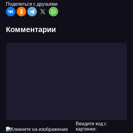
Поделиться с друзьями
Комментарии
Введите код с
картинки: