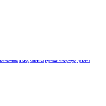
фантастика
Юмор
Мистика
Русская литература
Детская