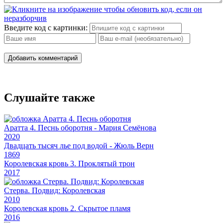
Введите код с картинки:
Добавить комментарий
Слушайте также
Аратта 4. Песнь оборотня - Мария Семёнова
2020
Двадцать тысяч лье под водой - Жюль Верн
1869
Королевская кровь 3. Проклятый трон
2017
Стерва. Подвид: Королевская
2010
Королевская кровь 2. Скрытое пламя
2016