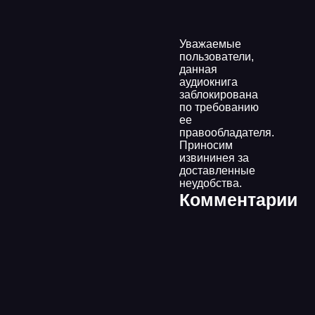
Уважаемые
пользователи,
данная
аудиокнига
заблокирована
по требованию
ее
правообладателя.
Приносим
извининея за
доставленные
неудобства.
Комментарии