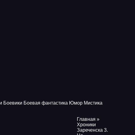
и
Боевики
Боевая фантастика
Юмор
Мистика
Главная
»
Хроники
Зареченска 3.