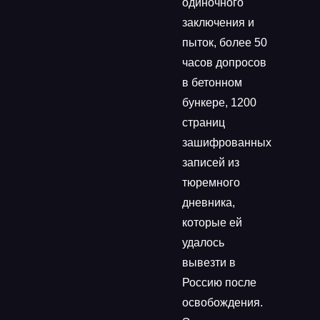
одиночного
заключения и
пыток, более 50
часов допросов
в бетонном
бункере, 1200
страниц
зашифрованных
записей из
тюремного
дневника,
которые ей
удалось
вывезти в
Россию после
освобождения.