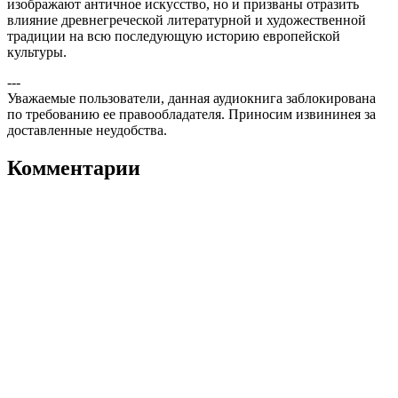
изображают античное искусство, но и призваны отразить
влияние древнегреческой литературной и художественной
традиции на всю последующую историю европейской
культуры.
---
Уважаемые пользователи, данная аудиокнига заблокирована
по требованию ее правообладателя. Приносим извининея за
доставленные неудобства.
Комментарии