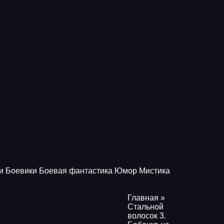
и
Боевики
Боевая фантастика
Юмор
Мистика
Главная
»
Стальной
волосок 3.