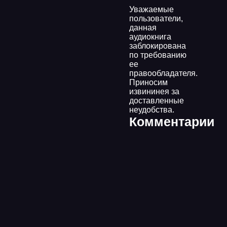
Уважаемые
пользователи,
данная
аудиокнига
заблокирована
по требованию
ее
правообладателя.
Приносим
извининея за
доставленные
неудобства.
Комментарии