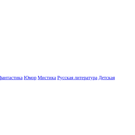
фантастика
Юмор
Мистика
Русская литература
Детская