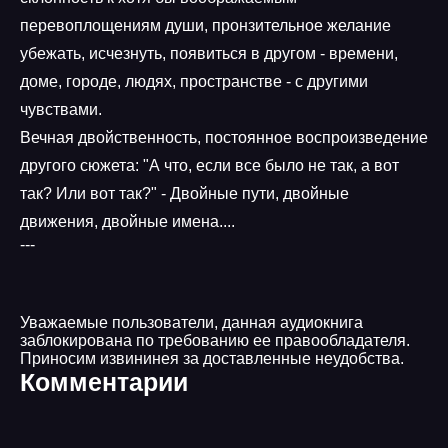
перевоплощениям души, пронзительное желание
убежать, исчезнуть, появиться в другом - времени,
доме, городе, людях, пространстве - с другими
чувствами.
Вечная двойственность, постоянное воспроизведение
другого сюжета: "А что, если все было не так, а вот
так? Или вот так?" - Двойные пути, двойные
движения, двойные имена....
---
Уважаемые пользователи, данная аудиокнига
заблокирована по требованию ее правообладателя.
Приносим извининея за доставленные неудобства.
Комментарии