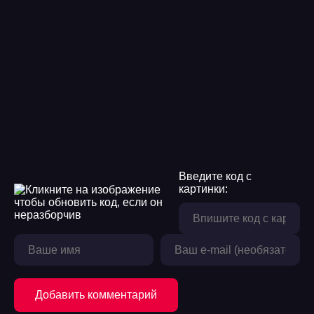
Введите код с
картинки:
Добавить комментарий