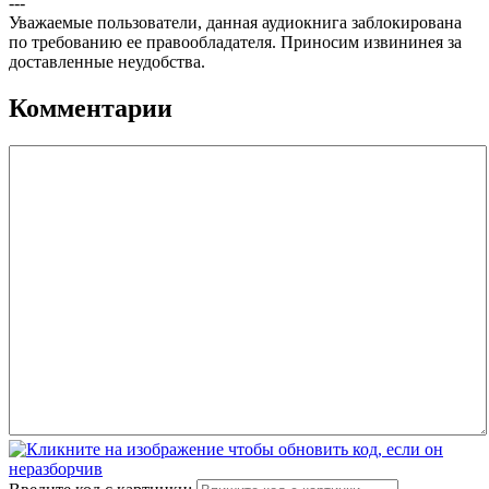
---
Уважаемые пользователи, данная аудиокнига заблокирована
по требованию ее правообладателя. Приносим извининея за
доставленные неудобства.
Комментарии