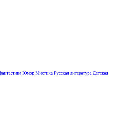
фантастика
Юмор
Мистика
Русская литература
Детская