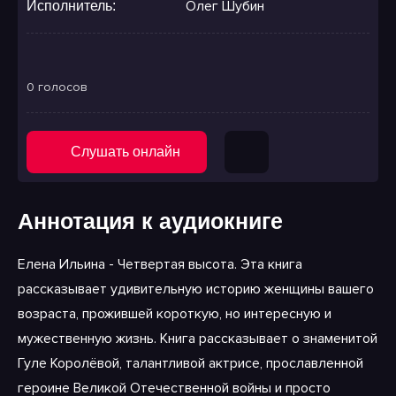
Олег Шубин
Исполнитель:
0 голосов
Слушать онлайн
Аннотация к аудиокниге
Елена Ильина - Четвертая высота. Эта книга
рассказывает удивительную историю женщины вашего
возраста, прожившей короткую, но интересную и
мужественную жизнь. Книга рассказывает о знаменитой
Гуле Королёвой, талантливой актрисе, прославленной
героине Великой Отечественной войны и просто