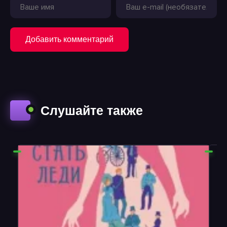
Добавить комментарий
Слушайте также