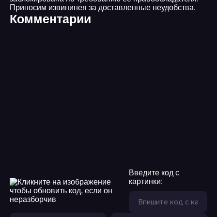
Приносим извининея за доставленные неудобства.
Комментарии
Введите код с
картинки: