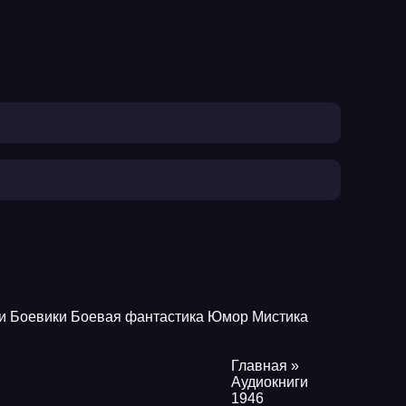
и
Боевики
Боевая фантастика
Юмор
Мистика
Главная
»
Аудиокниги
1946