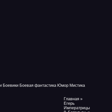
и
Боевики
Боевая фантастика
Юмор
Мистика
Главная
»
Егерь
Императрицы