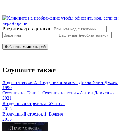
Введите код с картинки:
Добавить комментарий
Слушайте также
Ходячий замок 2. Воздушный замок - Диана Уинн Джонс
1990
Охотник из Тени 1. Охотник из тени - Антон Демченко
2021
Воздушный стрелок 2. Учитель
2015
Воздушный стрелок 1. Боярич
2015