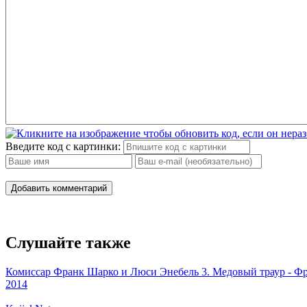
Введите код с картинки:
Добавить комментарий
Слушайте также
Комиссар Франк Шарко и Люси Энебель 3. Медовый траур - Ф
2014