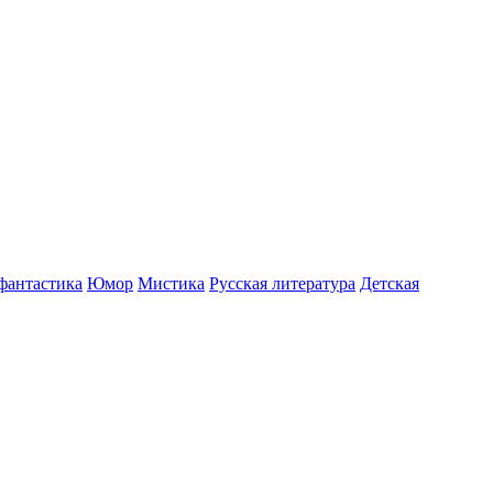
фантастика
Юмор
Мистика
Русская литература
Детская