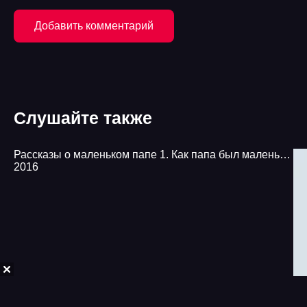
Добавить комментарий
Слушайте также
Рассказы о маленьком папе 1. Как папа был маленьким - Александр Раскин
2016