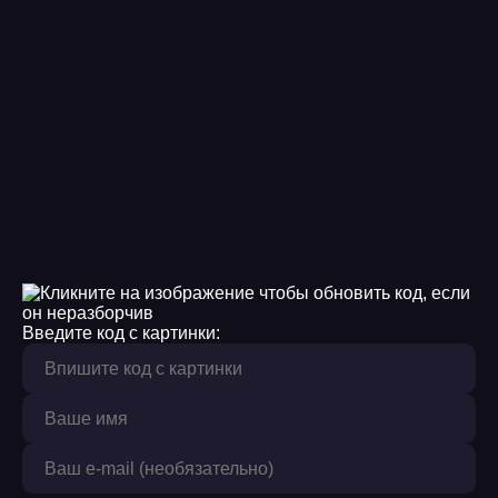
Введите код с картинки: