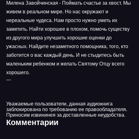
Милена Завойчинская - Поймать счастье за хвост. Мы
живем в реальном мире. Но нас окружают и
нереальные чудеса. Нам просто нужно уметь их
заметить. Найти хорошее в плохом, помочь существу
из другого мира улучшить хорошие оценки до
ужасных. Найдите незаметного помощника, того, кто
заботится о вас каждый день. И не стыдитесь быть
маленьким ребенком и желать Святому Отцу всего
хорошего.
---
Уважаемые пользователи, данная аудиокнига
заблокирована по требованию ее правообладателя.
Приносим извининея за доставленные неудобства.
Комментарии