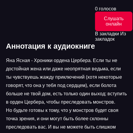
0 голосов
Слушать
онлайн
В закладки
Из
закладок
Аннотация к аудиокниге
Яна Ясная - Хроники ордена Цербера. Если ты не
достойная жена или даже неопрятная ведьма, если
ты чувствуешь жажду приключений (хотя некоторые
говорят, что она у тебя под сердцем), если болота
больше не твой дом, есть только один выход: вступить
в орден Цербера, чтобы преследовать монстров.
Но будьте готовы к тому, что у монстров будет своя
точка зрения, и они могут быть более склонны
преследовать вас. И вы не можете быть слишком