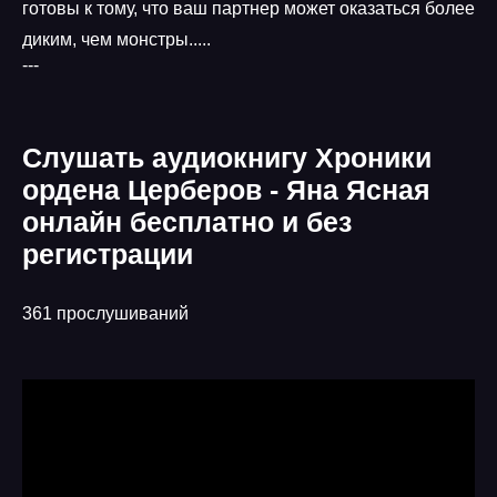
готовы к тому, что ваш партнер может оказаться более
диким, чем монстры.....
---
Слушать аудиокнигу Хроники
ордена Церберов - Яна Ясная
онлайн бесплатно и без
регистрации
361 прослушиваний