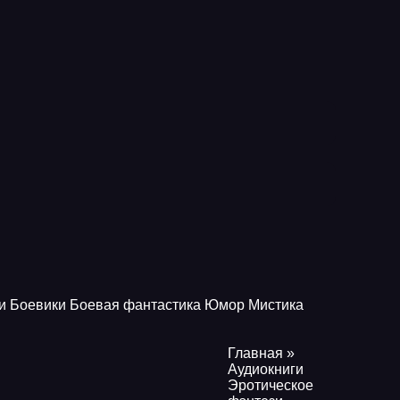
и
Боевики
Боевая фантастика
Юмор
Мистика
Главная
»
Аудиокниги
Эротическое