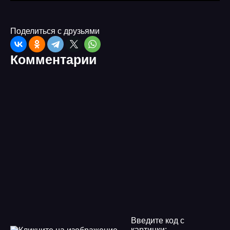
Поделиться с друзьями
Комментарии
Введите код с
картинки: