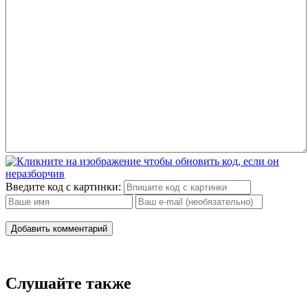
Введите код с картинки:
Добавить комментарий
Слушайте также