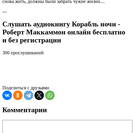
снова жить, должны были забрать чужие жизни....
---
Слушать аудиокнигу Корабль ночи -
Роберт Маккаммон онлайн бесплатно
и без регистрации
300 прослушиваний
Поделиться с друзьями
Комментарии