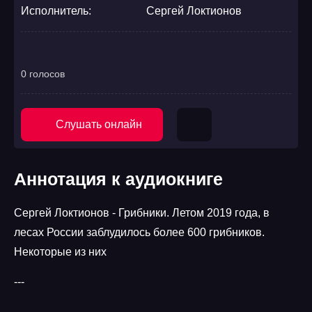
Исполнитель:
Сергей Локтионов
0 голосов
Слушать онлайн
Аннотация к аудиокниге
Сергей Локтионов - Грибники. Летом 2019 года, в
лесах России заблудилось более 600 грибников.
Некоторые из них
---