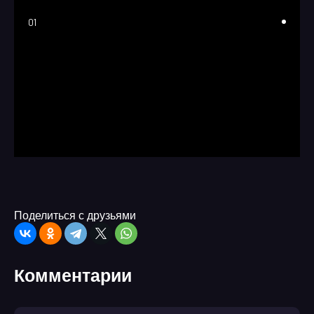
01
Поделиться с друзьями
Комментарии