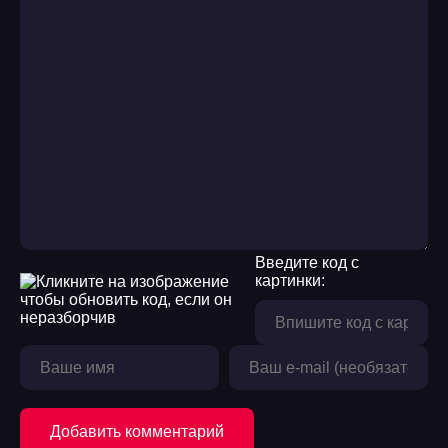
Введите код с
картинки:
Добавить комментарий