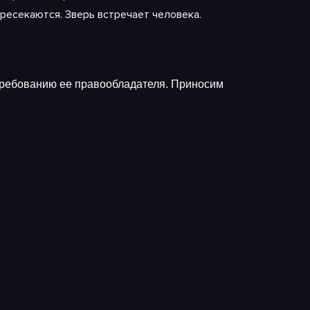
ресекаются. Зверь встречает человека.
требованию ее правообладателя. Приносим