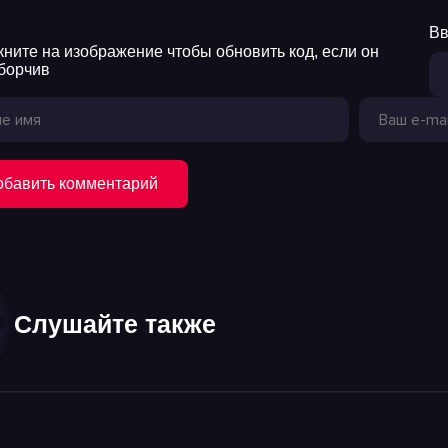
Вв
обавить комментарий
Слушайте также