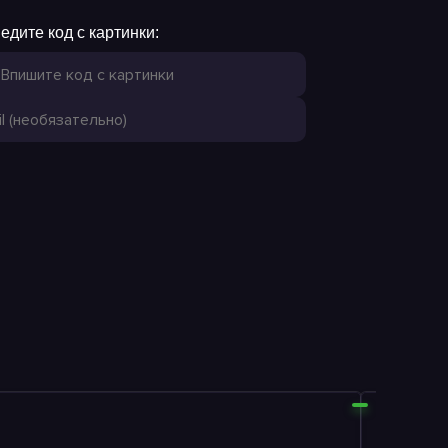
едите код с картинки: