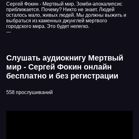
Сергей Фокин - Мертвый мир. Зомби-апокалипсис
приближается. Почему? Никто не знает. Людей
осталось мало, живых людей. Мы должны выжить и
выбраться из каменных джунглей мертвого
городского мира. Это будет нелегко.
---
Слушать аудиокнигу Мертвый
мир - Сергей Фокин онлайн
бесплатно и без регистрации
558 прослушиваний