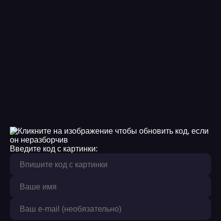
Введите код с картинки: