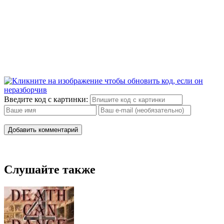
Введите код с картинки:
Добавить комментарий
Слушайте также