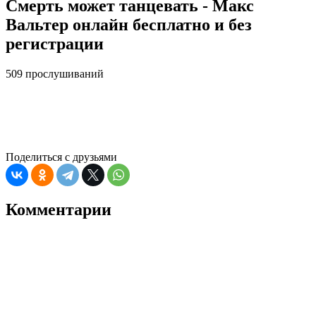
Смерть может танцевать - Макс
Вальтер онлайн бесплатно и без
регистрации
509 прослушиваний
Поделиться с друзьями
Комментарии