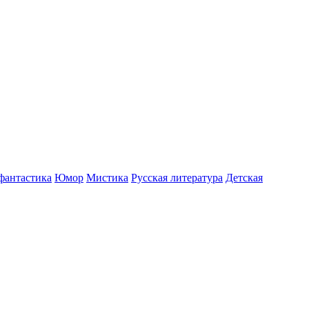
фантастика
Юмор
Мистика
Русская литература
Детская