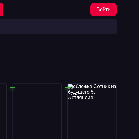
Войти