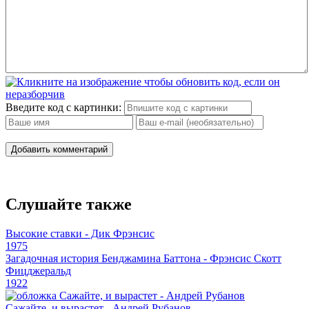
Введите код с картинки:
Добавить комментарий
Слушайте также
Высокие ставки - Дик Фрэнсис
1975
Загадочная история Бенджамина Баттона - Фрэнсис Скотт
Фицджеральд
1922
Сажайте, и вырастет - Андрей Рубанов