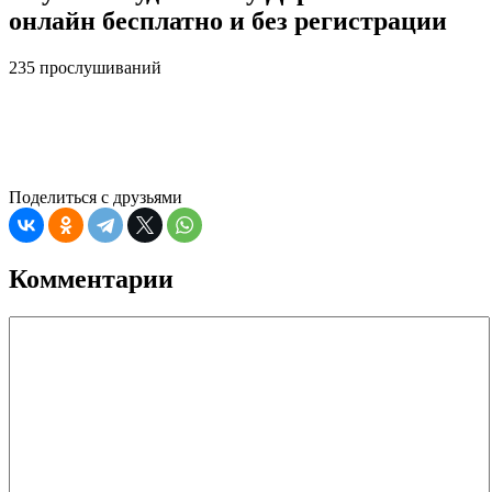
онлайн бесплатно и без регистрации
235 прослушиваний
Поделиться с друзьями
Комментарии