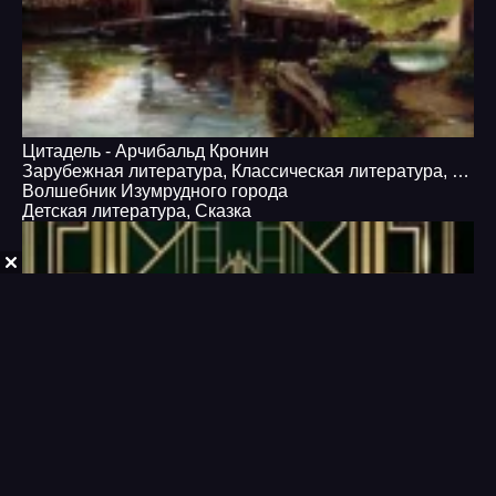
Цитадель - Арчибальд Кронин
Зарубежная литература
,
Классическая литература
,
Проз
Волшебник Изумрудного города
Детская литература
,
Сказка