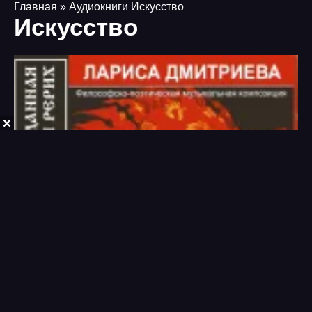
Главная
» Аудиокниги Искусство
Искусство