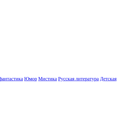
фантастика
Юмор
Мистика
Русская литература
Детская