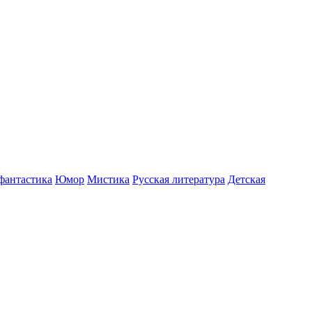
фантастика
Юмор
Мистика
Русская литература
Детская