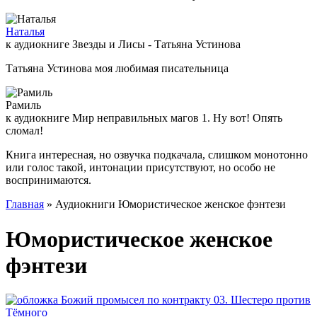
Наталья
к аудиокниге Звезды и Лисы - Татьяна Устинова
Татьяна Устинова моя любимая писательница
Рамиль
к аудиокниге Мир неправильных магов 1. Ну вот! Опять
сломал!
Книга интересная, но озвучка подкачала, слишком монотонно
или голос такой, интонации присутствуют, но особо не
воспринимаются.
Главная
» Аудиокниги Юмористическое женское фэнтези
Юмористическое женское
фэнтези