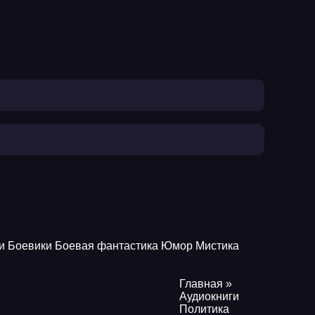
и
Боевики
Боевая фантастика
Юмор
Мистика
Главная
»
Аудиокниги
Политика